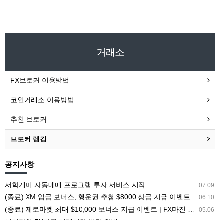
거래소
FX브로커 이용방법
코인거래소 이용방법
추천 브로커
브로커 랭킹
공지사항
서학개미 자동매매 프로그램 투자 서비스 시작
07.09
(종료) XM 입금 보너스, 행운권 추첨 $8000 상금 지급 이벤트
06.10
(종료) 제로마켓 최대 $10,000 보너스 지급 이벤트 | FX마진 해외거래소 ZEROMARKETS
05.06