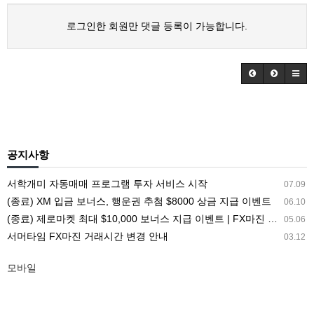
로그인한 회원만 댓글 등록이 가능합니다.
공지사항
서학개미 자동매매 프로그램 투자 서비스 시작
07.09
(종료) XM 입금 보너스, 행운권 추첨 $8000 상금 지급 이벤트
06.10
(종료) 제로마켓 최대 $10,000 보너스 지급 이벤트 | FX마진 해외거래소 ZEROMARKETS
05.06
서머타임 FX마진 거래시간 변경 안내
03.12
모바일