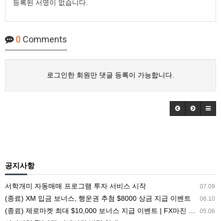
등록된 서명이 없습니다.
0
Comments
로그인한 회원만 댓글 등록이 가능합니다.
공지사항
서학개미 자동매매 프로그램 투자 서비스 시작
07.09
(종료) XM 입금 보너스, 행운권 추첨 $8000 상금 지급 이벤트
06.10
(종료) 제로마켓 최대 $10,000 보너스 지급 이벤트 | FX마진 해외거래소 ZEROMARKETS
05.06