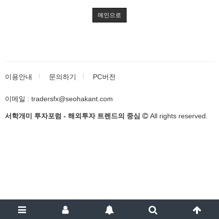
메인으로
이용안내
문의하기
PC버전
이메일 : tradersfx@seohakant.com
서학개미 투자포럼 - 해외투자 트렌드의 중심
All rights reserved.