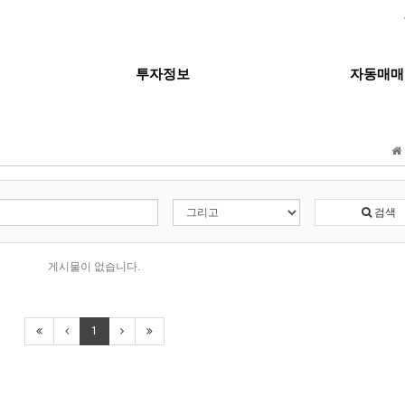
투자정보
자동매매
검색
게시물이 없습니다.
1