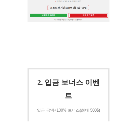
2. 입금 보너스 이벤
트
입금 금액+100% 보너스(최대 500$)