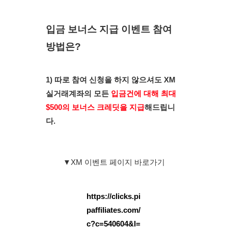
입금 보너스 지급 이벤트 참여 
방법은?
1) 따로 참여 신청을 하지 않으셔도 XM 
실거래계좌의 모든 
입금건에 대해 최대 
$500의 보너스 크레딧을 지급
해드립니
다. 
▼XM 이벤트 페이지 바로가기
https://clicks.pi
paffiliates.com/
c?c=540604&l=