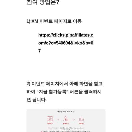
참여 방법은?
1) XM 이벤트 페이지로 이동
https://clicks.pipaffiliates.c
om/c?c=540604&l=ko&p=6
7
2) 이벤트 페이지에서 아래 화면을 참고
하여 "지금 참가등록" 버튼을 클릭하시
면 됩니다.