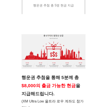
행운권 추첨 총 5명 현금 지급
행운권 추첨을 통해 5분께 총
$8,000의 출금 가능한 현금
을 
지급해드립니다.
(XM Ultra Low 울트라 로우 계좌도 참가 