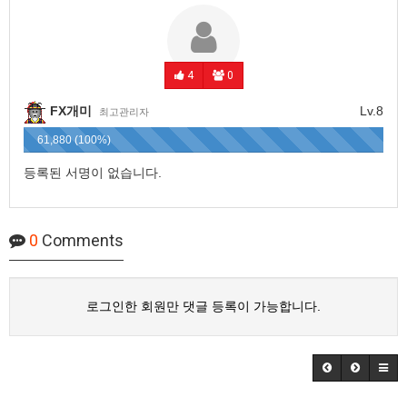
4
0
FX개미
Lv.8
최고관리자
61,880 (100%)
등록된 서명이 없습니다.
0
Comments
로그인한 회원만 댓글 등록이 가능합니다.