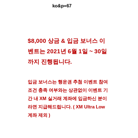
ko&p=67
$8,000 상금 & 입금 보너스 이
벤트는 2021년 6월 1일 ~ 30일
까지 진행됩니다.
입금 보너스는 행운권 추첨 이벤트 참여 
조건 충족 여부와는 상관없이 이벤트 기
간 내 XM 실거래 계좌에 입금하신 분이
라면 지급해드립니다. ( XM Ultra Low 
계좌 제외 )