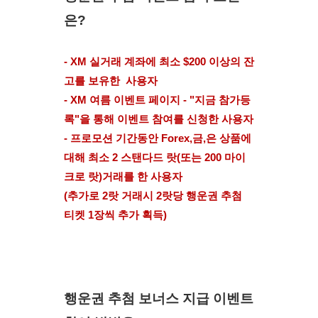
은?
- XM 실거래 계좌에 최소 $200 이상의 잔
고를 보유한  사용자
- XM 여름 이벤트 페이지 - "지금 참가등
록"을 통해 이벤트 참여를 신청한 사용자 
- 프로모션 기간동안 Forex,금,은 상품에 
대해 최소 2 스탠다드 랏(또는 200 마이
크로 랏)거래를 한 사용자
(추가로 2랏 거래시 2랏당 행운권 추첨 
티켓 1장씩 추가 획득)
행운권 추첨 보너스 지급 이벤트 