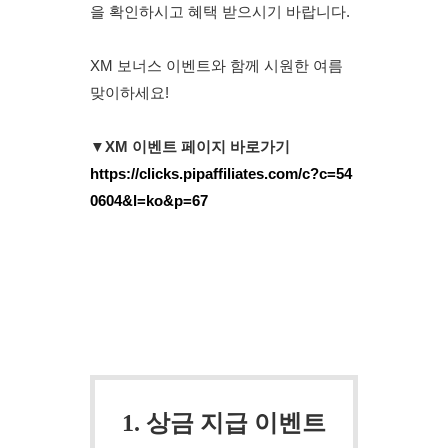
을 확인하시고 혜택 받으시기 바랍니다.
XM 보너스 이벤트와 함께 시원한 여름 
맞이하세요!
▼XM 이벤트 페이지 바로가기
https://clicks.pipaffiliates.com/c?c=54
0604&l=ko&p=67
1. 상금 지급 이벤트