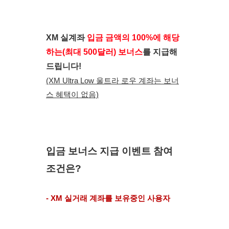
XM 실계좌
 입금 금액의 100%에 해당
하는(최대 500달러) 보너스
를 지급해
드립니다!
(XM Ultra Low 울트라 로우 계좌는 보너
스 혜택이 없음)
입금 보너스 지급 이벤트 참여 
조건은?
- XM 실거래 계좌를 보유중인 사용자