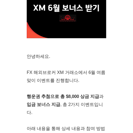
안녕하세요. 
FX 해외브로커 XM 거래소에서 6월 여름
맞이 이벤트를 진행합니다.
행운권 추첨으로 총 $8,000 상금 지급
과 
입금 보너스 지급
, 총 2가지 이벤트
입니
다.
아래 내용을 통해 상세 내용과 참여 방법