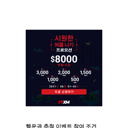
행운권 추첨 이벤트 참여 조건